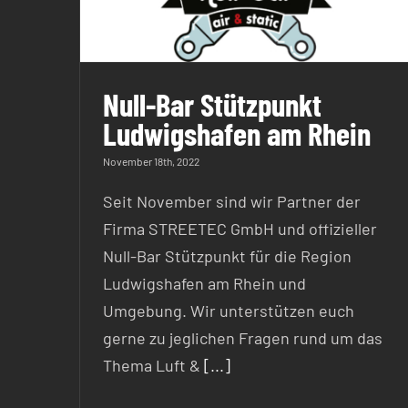
Null-Bar Stützpunkt
Ludwigshafen am Rhein
November 18th, 2022
Seit November sind wir Partner der
Firma STREETEC GmbH und offizieller
Null-Bar Stützpunkt für die Region
Ludwigshafen am Rhein und
Umgebung. Wir unterstützen euch
gerne zu jeglichen Fragen rund um das
Thema Luft &
[...]