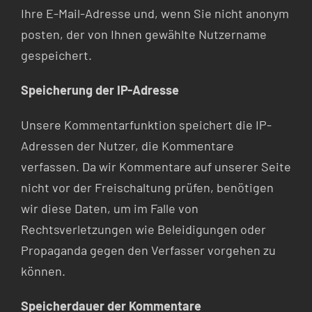
Ihre E-Mail-Adresse und, wenn Sie nicht anonym
posten, der von Ihnen gewählte Nutzername
gespeichert.
Speicherung der IP-Adresse
Unsere Kommentarfunktion speichert die IP-
Adressen der Nutzer, die Kommentare
verfassen. Da wir Kommentare auf unserer Seite
nicht vor der Freischaltung prüfen, benötigen
wir diese Daten, um im Falle von
Rechtsverletzungen wie Beleidigungen oder
Propaganda gegen den Verfasser vorgehen zu
können.
Speicherdauer der Kommentare