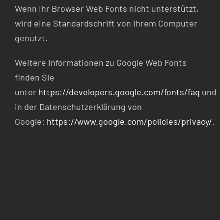
Wenn Ihr Browser Web Fonts nicht unterstützt,
wird eine Standardschrift von Ihrem Computer
genutzt.
Weitere Informationen zu Google Web Fonts
finden Sie
unter
https://developers.google.com/fonts/faq
und
in der Datenschutzerklärung von
Google:
https://www.google.com/policies/privacy/
.