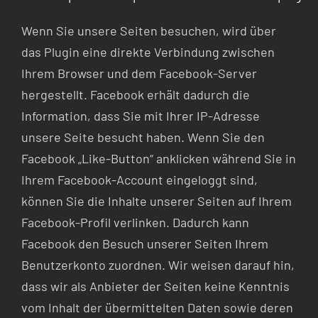
Wenn Sie unsere Seiten besuchen, wird über
das Plugin eine direkte Verbindung zwischen
Ihrem Browser und dem Facebook-Server
hergestellt. Facebook erhält dadurch die
Information, dass Sie mit Ihrer IP-Adresse
unsere Seite besucht haben. Wenn Sie den
Facebook „Like-Button“ anklicken während Sie in
Ihrem Facebook-Account eingeloggt sind,
können Sie die Inhalte unserer Seiten auf Ihrem
Facebook-Profil verlinken. Dadurch kann
Facebook den Besuch unserer Seiten Ihrem
Benutzerkonto zuordnen. Wir weisen darauf hin,
dass wir als Anbieter der Seiten keine Kenntnis
vom Inhalt der übermittelten Daten sowie deren