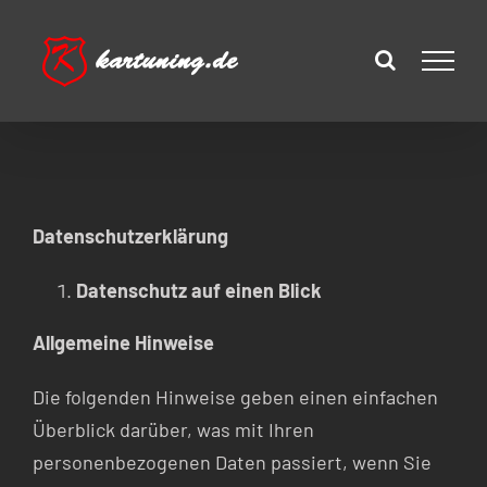
Zum
Inhalt
springen
Datenschutzerklärung
Datenschutz auf einen Blick
Allgemeine Hinweise
Die folgenden Hinweise geben einen einfachen
Überblick darüber, was mit Ihren
personenbezogenen Daten passiert, wenn Sie