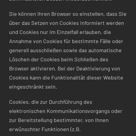
Sie können Ihren Browser so einstellen, dass Sie
über das Setzen von Cookies informiert werden
und Cookies nur im Einzelfall erlauben, die
Annahme von Cookies für bestimmte Fälle oder
generell ausschließen sowie das automatische
Löschen der Cookies beim Schließen des
Browser aktivieren. Bei der Deaktivierung von
Cookies kann die Funktionalität dieser Website
eingeschränkt sein.
Cookies, die zur Durchführung des
elektronischen Kommunikationsvorgangs oder
zur Bereitstellung bestimmter, von Ihnen
erwünschter Funktionen (z.B.