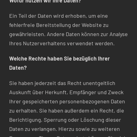
Wofür nutzen wir Ihre Daten?
Ein Teil der Daten wird erhoben, um eine
fehlerfreie Bereitstellung der Website zu
gewährleisten. Andere Daten können zur Analyse
Ihres Nutzerverhaltens verwendet werden.
Welche Rechte haben Sie bezüglich Ihrer
Daten?
Sie haben jederzeit das Recht unentgeltlich
Auskunft über Herkunft, Empfänger und Zweck
Ihrer gespeicherten personenbezogenen Daten
zu erhalten. Sie haben außerdem ein Recht, die
Berichtigung, Sperrung oder Löschung dieser
Daten zu verlangen. Hierzu sowie zu weiteren