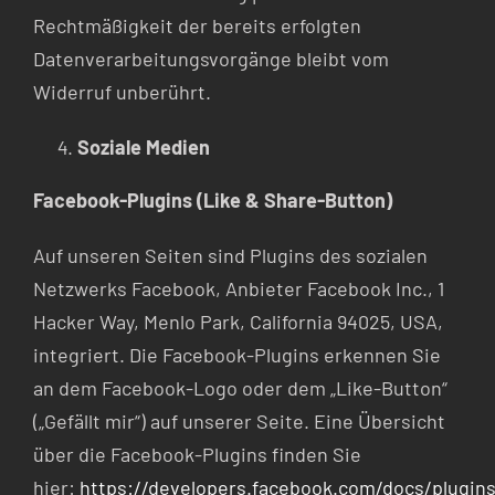
Rechtmäßigkeit der bereits erfolgten
Datenverarbeitungsvorgänge bleibt vom
Widerruf unberührt.
Soziale Medien
Facebook-Plugins (Like & Share-Button)
Auf unseren Seiten sind Plugins des sozialen
Netzwerks Facebook, Anbieter Facebook Inc., 1
Hacker Way, Menlo Park, California 94025, USA,
integriert. Die Facebook-Plugins erkennen Sie
an dem Facebook-Logo oder dem „Like-Button“
(„Gefällt mir“) auf unserer Seite. Eine Übersicht
über die Facebook-Plugins finden Sie
hier:
https://developers.facebook.com/docs/plugins