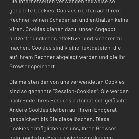
Die Internetseiten verwenden teilweise so
genannte Cookies. Cookies richten auf Ihrem
Rechner keinen Schaden an und enthalten keine
Viren. Cookies dienen dazu, unser Angebot
nutzerfreundlicher, effektiver und sicherer zu
machen. Cookies sind kleine Textdateien, die
auf Ihrem Rechner abgelegt werden und die Ihr
Browser speichert.
Die meisten der von uns verwendeten Cookies
sind so genannte “Session-Cookies”. Sie werden
nach Ende Ihres Besuchs automatisch gelöscht.
Andere Cookies bleiben auf Ihrem Endgerät
gespeichert bis Sie diese löschen. Diese
Cookies ermöglichen es uns, Ihren Browser
beim nächsten Besuch wiederzuerkennen.