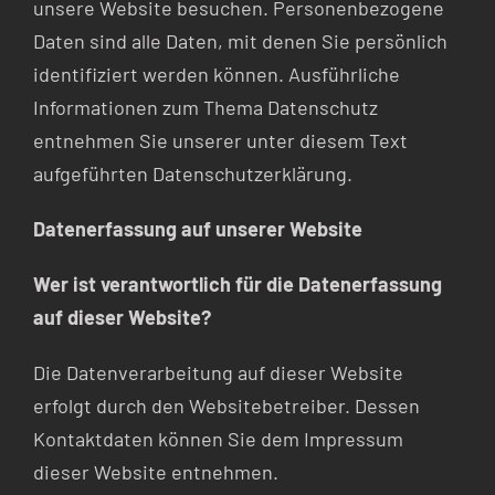
unsere Website besuchen. Personenbezogene
Daten sind alle Daten, mit denen Sie persönlich
identifiziert werden können. Ausführliche
Informationen zum Thema Datenschutz
entnehmen Sie unserer unter diesem Text
aufgeführten Datenschutzerklärung.
Datenerfassung auf unserer Website
Wer ist verantwortlich für die Datenerfassung
auf dieser Website?
Die Datenverarbeitung auf dieser Website
erfolgt durch den Websitebetreiber. Dessen
Kontaktdaten können Sie dem Impressum
dieser Website entnehmen.