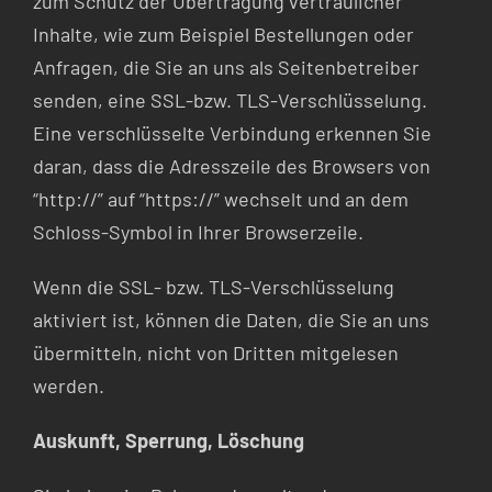
zum Schutz der Übertragung vertraulicher
Inhalte, wie zum Beispiel Bestellungen oder
Anfragen, die Sie an uns als Seitenbetreiber
senden, eine SSL-bzw. TLS-Verschlüsselung.
Eine verschlüsselte Verbindung erkennen Sie
daran, dass die Adresszeile des Browsers von
“http://” auf “https://” wechselt und an dem
Schloss-Symbol in Ihrer Browserzeile.
Wenn die SSL- bzw. TLS-Verschlüsselung
aktiviert ist, können die Daten, die Sie an uns
übermitteln, nicht von Dritten mitgelesen
werden.
Auskunft, Sperrung, Löschung