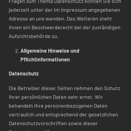
Fragen zum Thema Datenschutz können Sie sich
jederzeit unter der im Impressum angegebenen
Adresse an uns wenden. Des Weiteren steht
Ihnen ein Beschwerderecht bei der zuständigen
Aufsichtsbehörde zu.
Allgemeine Hinweise und
Pflichtinformationen
Datenschutz
Die Betreiber dieser Seiten nehmen den Schutz
Ihrer persönlichen Daten sehr ernst. Wir
behandeln Ihre personenbezogenen Daten
vertraulich und entsprechend der gesetzlichen
Datenschutzvorschriften sowie dieser