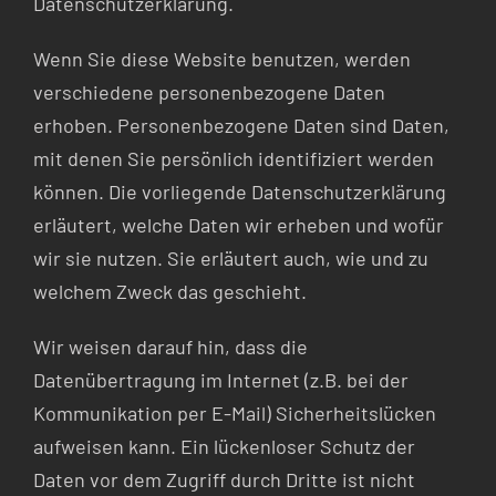
Datenschutzerklärung.
Wenn Sie diese Website benutzen, werden
verschiedene personenbezogene Daten
erhoben. Personenbezogene Daten sind Daten,
mit denen Sie persönlich identifiziert werden
können. Die vorliegende Datenschutzerklärung
erläutert, welche Daten wir erheben und wofür
wir sie nutzen. Sie erläutert auch, wie und zu
welchem Zweck das geschieht.
Wir weisen darauf hin, dass die
Datenübertragung im Internet (z.B. bei der
Kommunikation per E-Mail) Sicherheitslücken
aufweisen kann. Ein lückenloser Schutz der
Daten vor dem Zugriff durch Dritte ist nicht