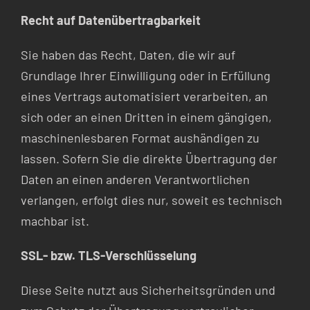
Recht auf Datenübertragbarkeit
Sie haben das Recht, Daten, die wir auf
Grundlage Ihrer Einwilligung oder in Erfüllung
eines Vertrags automatisiert verarbeiten, an
sich oder an einen Dritten in einem gängigen,
maschinenlesbaren Format aushändigen zu
lassen. Sofern Sie die direkte Übertragung der
Daten an einen anderen Verantwortlichen
verlangen, erfolgt dies nur, soweit es technisch
machbar ist.
SSL- bzw. TLS-Verschlüsselung
Diese Seite nutzt aus Sicherheitsgründen und