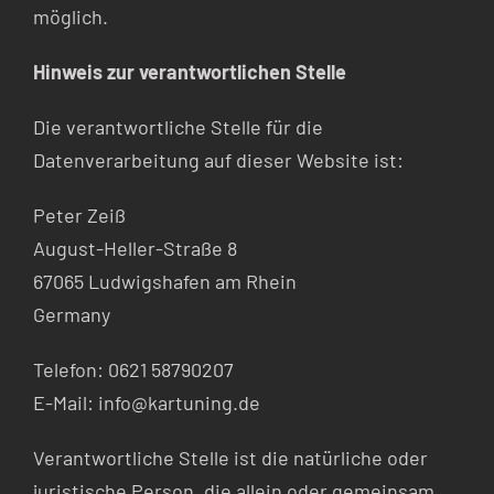
möglich.
Hinweis zur verantwortlichen Stelle
Die verantwortliche Stelle für die
Datenverarbeitung auf dieser Website ist:
Peter Zeiß
August-Heller-Straße 8
67065 Ludwigshafen am Rhein
Germany
Telefon: 0621 58790207
E-Mail: info@kartuning.de
Verantwortliche Stelle ist die natürliche oder
juristische Person, die allein oder gemeinsam