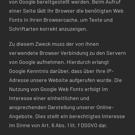
von Google bereitgestellt werden. Beim Aufruf
einer Seite lädt Ihr Browser die benötigten Web
Fonts in ihren Browsercache, um Texte und
Schriftarten korrekt anzuzeigen.
Zu diesem Zweck muss der von Ihnen
verwendete Browser Verbindung zu den Servern
von Google aufnehmen. Hierdurch erlangt
Google Kenntnis darüber, dass über Ihre IP-
Adresse unsere Website aufgerufen wurde. Die
Nutzung von Google Web Fonts erfolgt im
Interesse einer einheitlichen und
ansprechenden Darstellung unserer Online-
Angebote. Dies stellt ein berechtigtes Interesse
im Sinne von Art. 6 Abs. 1 lit. f DSGVO dar.