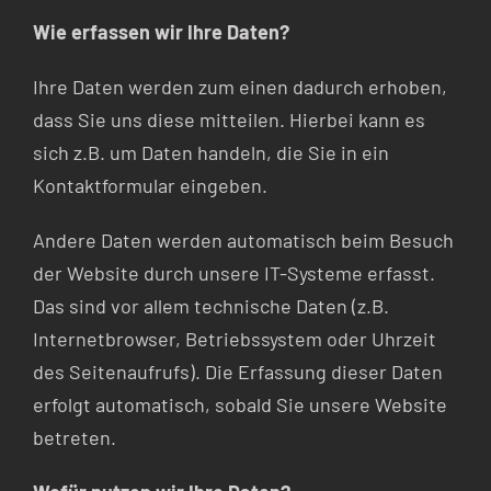
Wie erfassen wir Ihre Daten?
Ihre Daten werden zum einen dadurch erhoben,
dass Sie uns diese mitteilen. Hierbei kann es
sich z.B. um Daten handeln, die Sie in ein
Kontaktformular eingeben.
Andere Daten werden automatisch beim Besuch
der Website durch unsere IT-Systeme erfasst.
Das sind vor allem technische Daten (z.B.
Internetbrowser, Betriebssystem oder Uhrzeit
des Seitenaufrufs). Die Erfassung dieser Daten
erfolgt automatisch, sobald Sie unsere Website
betreten.