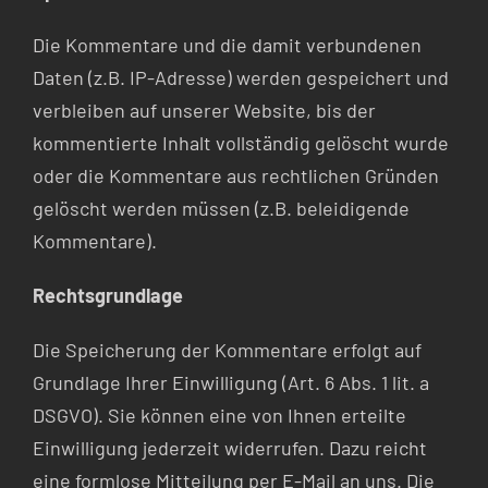
Die Kommentare und die damit verbundenen
Daten (z.B. IP-Adresse) werden gespeichert und
verbleiben auf unserer Website, bis der
kommentierte Inhalt vollständig gelöscht wurde
oder die Kommentare aus rechtlichen Gründen
gelöscht werden müssen (z.B. beleidigende
Kommentare).
Rechtsgrundlage
Die Speicherung der Kommentare erfolgt auf
Grundlage Ihrer Einwilligung (Art. 6 Abs. 1 lit. a
DSGVO). Sie können eine von Ihnen erteilte
Einwilligung jederzeit widerrufen. Dazu reicht
eine formlose Mitteilung per E-Mail an uns. Die