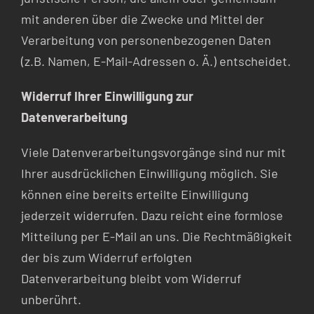
mit anderen über die Zwecke und Mittel der
Verarbeitung von personenbezogenen Daten
(z.B. Namen, E-Mail-Adressen o. Ä.) entscheidet.
Widerruf Ihrer Einwilligung zur
Datenverarbeitung
Viele Datenverarbeitungsvorgänge sind nur mit
Ihrer ausdrücklichen Einwilligung möglich. Sie
können eine bereits erteilte Einwilligung
jederzeit widerrufen. Dazu reicht eine formlose
Mitteilung per E-Mail an uns. Die Rechtmäßigkeit
der bis zum Widerruf erfolgten
Datenverarbeitung bleibt vom Widerruf
unberührt.