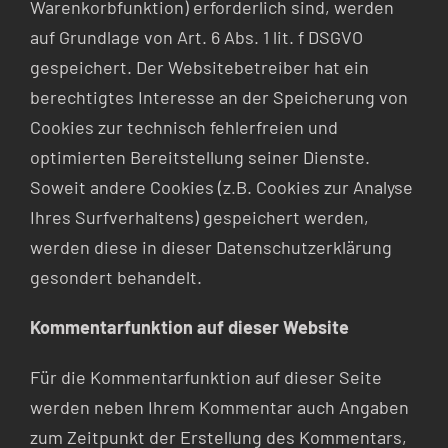
Warenkorbfunktion) erforderlich sind, werden
auf Grundlage von Art. 6 Abs. 1 lit. f DSGVO
gespeichert. Der Websitebetreiber hat ein
berechtigtes Interesse an der Speicherung von
Cookies zur technisch fehlerfreien und
optimierten Bereitstellung seiner Dienste.
Soweit andere Cookies (z.B. Cookies zur Analyse
Ihres Surfverhaltens) gespeichert werden,
werden diese in dieser Datenschutzerklärung
gesondert behandelt.
Kommentarfunktion auf dieser Website
Für die Kommentarfunktion auf dieser Seite
werden neben Ihrem Kommentar auch Angaben
zum Zeitpunkt der Erstellung des Kommentars,