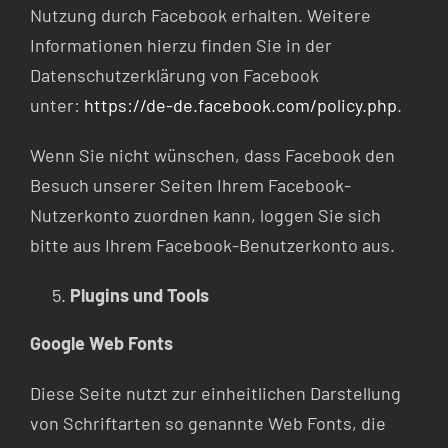
Nutzung durch Facebook erhalten. Weitere
Informationen hierzu finden Sie in der
Datenschutzerklärung von Facebook
unter:
https://de-de.facebook.com/policy.php
.
Wenn Sie nicht wünschen, dass Facebook den
Besuch unserer Seiten Ihrem Facebook-
Nutzerkonto zuordnen kann, loggen Sie sich
bitte aus Ihrem Facebook-Benutzerkonto aus.
Plugins und Tools
Google Web Fonts
Diese Seite nutzt zur einheitlichen Darstellung
von Schriftarten so genannte Web Fonts, die